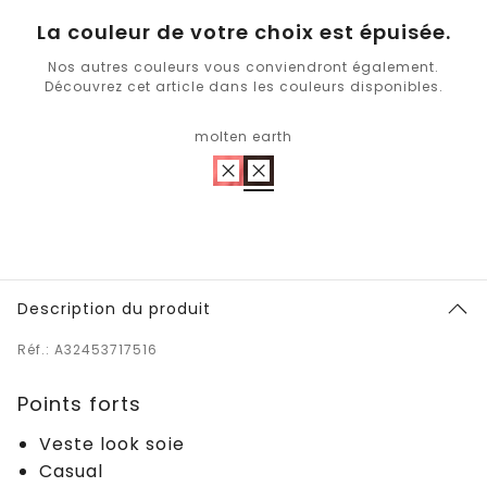
La couleur de votre choix est épuisée.
Nos autres couleurs vous conviendront également.
Découvrez cet article dans les couleurs disponibles.
molten earth
Description du produit
Réf.: A32453717516
Points forts
Veste look soie
Casual