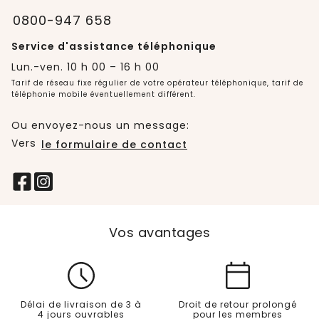
0800-947 658
Service d'assistance téléphonique
Lun.-ven. 10 h 00 – 16 h 00
Tarif de réseau fixe régulier de votre opérateur téléphonique, tarif de
téléphonie mobile éventuellement différent.
Ou envoyez-nous un message:
Vers
le formulaire de contact
Vos avantages
Délai de livraison de 3 à
Droit de retour prolongé
4 jours ouvrables
pour les membres