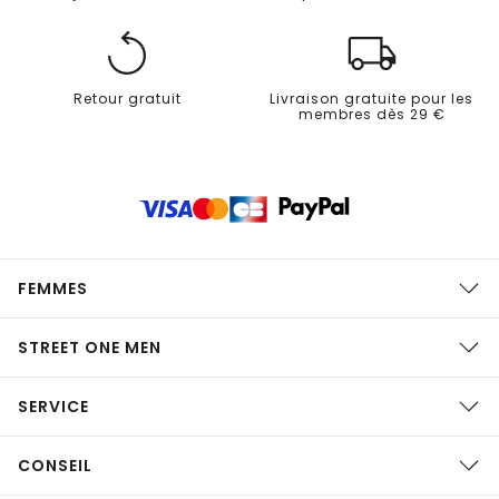
Retour gratuit
Livraison gratuite pour les
membres dès 29 €
FEMMES
STREET ONE MEN
SERVICE
CONSEIL