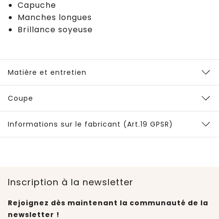
Capuche
Manches longues
Brillance soyeuse
Matière et entretien
Coupe
Informations sur le fabricant (Art.19 GPSR)
Inscription à la newsletter
Rejoignez dès maintenant la communauté de la
newsletter !