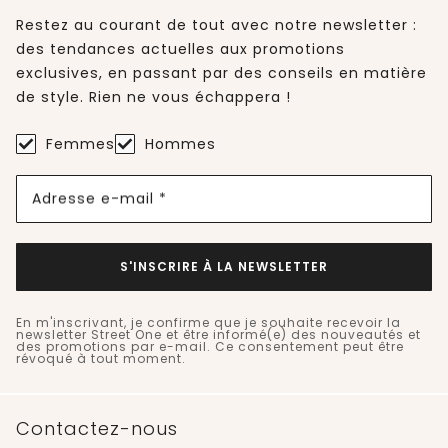
Restez au courant de tout avec notre newsletter :
des tendances actuelles aux promotions
exclusives, en passant par des conseils en matière
de style. Rien ne vous échappera !
Femmes
Hommes
Adresse e-mail *
S'INSCRIRE À LA NEWSLETTER
En m'inscrivant, je confirme que je souhaite recevoir la
newsletter Street One et être informé(e) des nouveautés et
des promotions par e-mail. Ce consentement peut être
révoqué à tout moment.
Contactez-nous