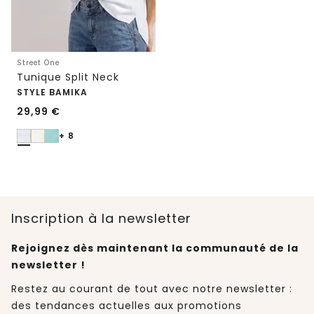
Street One
Tunique Split Neck
STYLE BAMIKA
29,99
€
+ 8
Inscription à la newsletter
Rejoignez dès maintenant la communauté de la
newsletter !
Restez au courant de tout avec notre newsletter :
des tendances actuelles aux promotions