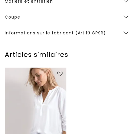
Matière et entretien
Coupe
Informations sur le fabricant (Art.19 GPSR)
Articles similaires