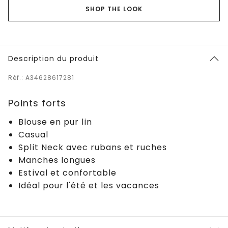
SHOP THE LOOK
Description du produit
Réf.: A34628617281
Points forts
Blouse en pur lin
Casual
Split Neck avec rubans et ruches
Manches longues
Estival et confortable
Idéal pour l'été et les vacances