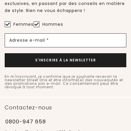
exclusives, en passant par des conseils en matière
de style. Rien ne vous échappera !
Femmes
Hommes
Adresse e-mail *
S'INSCRIRE À LA NEWSLETTER
En m'inscrivant, je confirme que je souhaite recevoir la
newsletter Street One et être informé(e) des nouveautés et
des promotions par e-mail. Ce consentement peut être
révoqué à tout moment.
Contactez-nous
0800-947 658