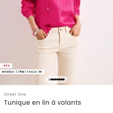
-30%
MODÈLE: 1,78M | TAILLE: 36
Street One
Tunique en lin à volants