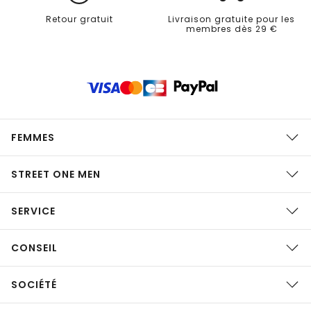
Retour gratuit
Livraison gratuite pour les
membres dès 29 €
FEMMES
STREET ONE MEN
SERVICE
CONSEIL
SOCIÉTÉ