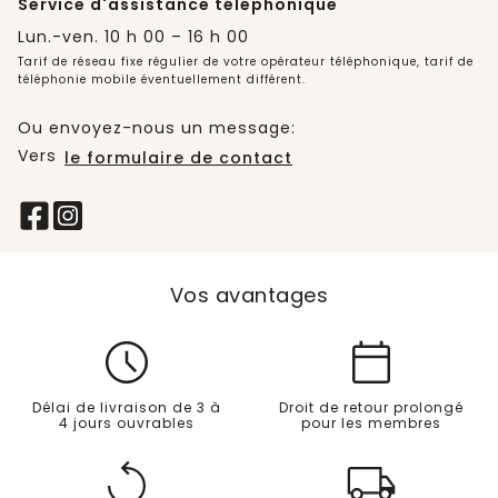
Service d'assistance téléphonique
Lun.-ven. 10 h 00 – 16 h 00
Tarif de réseau fixe régulier de votre opérateur téléphonique, tarif de
téléphonie mobile éventuellement différent.
Ou envoyez-nous un message:
Vers
le formulaire de contact
Vos avantages
Délai de livraison de 3 à
Droit de retour prolongé
4 jours ouvrables
pour les membres