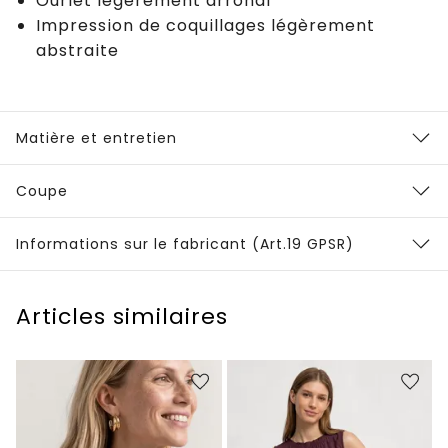
Ourlet légèrement arrondi
Impression de coquillages légèrement
abstraite
Matière et entretien
Coupe
Informations sur le fabricant (Art.19 GPSR)
Articles similaires