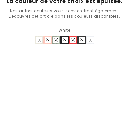
La couleur de votre choix est épuisée.
Nos autres couleurs vous conviendront également.
Découvrez cet article dans les couleurs disponibles.
White