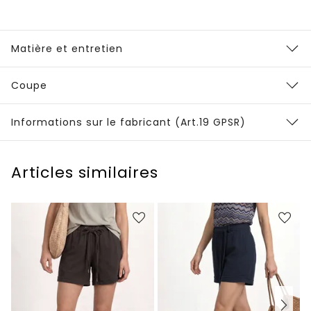
Matière et entretien
Coupe
Informations sur le fabricant (Art.19 GPSR)
Articles similaires