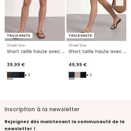
TAILLE HAUTE
TAILLE HAUTE
Street One
Street One
Short taille haute avec ceinture paperbag
Short taille haute avec ceinture
39,99
€
49,99
€
+ 1
+ 1
Inscription à la newsletter
Rejoignez dès maintenant la communauté de la
newsletter !