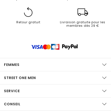
Retour gratuit
Livraison gratuite pour les
membres dès 29 €
FEMMES
STREET ONE MEN
SERVICE
CONSEIL