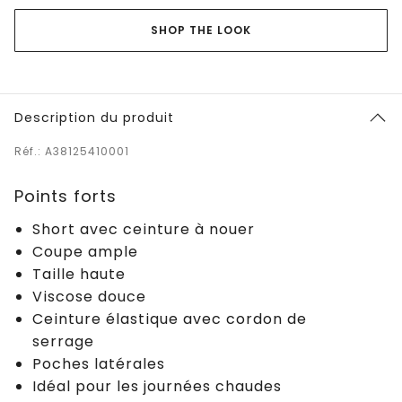
SHOP THE LOOK
Description du produit
Réf.: A38125410001
Points forts
Short avec ceinture à nouer
Coupe ample
Taille haute
Viscose douce
Ceinture élastique avec cordon de
serrage
Poches latérales
Idéal pour les journées chaudes