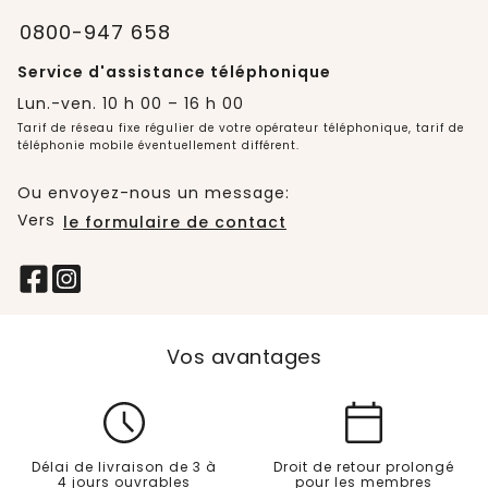
0800-947 658
Service d'assistance téléphonique
Lun.-ven. 10 h 00 – 16 h 00
Tarif de réseau fixe régulier de votre opérateur téléphonique, tarif de
téléphonie mobile éventuellement différent.
Ou envoyez-nous un message:
Vers
le formulaire de contact
Vos avantages
Délai de livraison de 3 à
Droit de retour prolongé
4 jours ouvrables
pour les membres