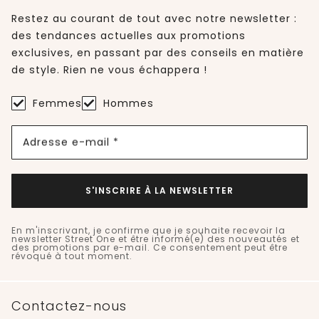
Restez au courant de tout avec notre newsletter :
des tendances actuelles aux promotions
exclusives, en passant par des conseils en matière
de style. Rien ne vous échappera !
Femmes
Hommes
Adresse e-mail *
S'INSCRIRE À LA NEWSLETTER
En m'inscrivant, je confirme que je souhaite recevoir la
newsletter Street One et être informé(e) des nouveautés et
des promotions par e-mail. Ce consentement peut être
révoqué à tout moment.
Contactez-nous