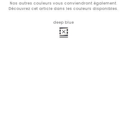
Nos autres couleurs vous conviendront également.
Découvrez cet article dans les couleurs disponibles.
deep blue