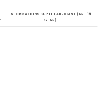
INFORMATIONS SUR LE FABRICANT (ART.19
PE
GPSR)