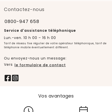
Contactez-nous
0800-947 658
Service d'assistance téléphonique
Lun.-ven. 10 h 00 – 16 h 00
Tarif de réseau fixe régulier de votre opérateur téléphonique, tarif de
téléphonie mobile éventuellement différent.
Ou envoyez-nous un message:
Vers
le formulaire de contact
Vos avantages