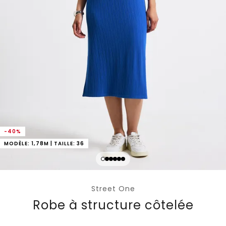
-40%
MODÈLE: 1,78M | TAILLE: 36
Street One
Robe à structure côtelée