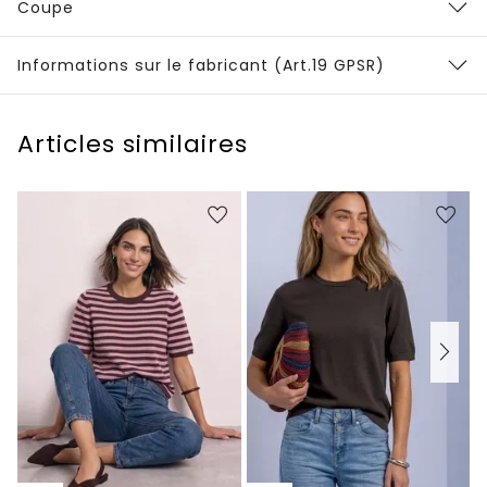
Coupe
Informations sur le fabricant (Art.19 GPSR)
Articles similaires