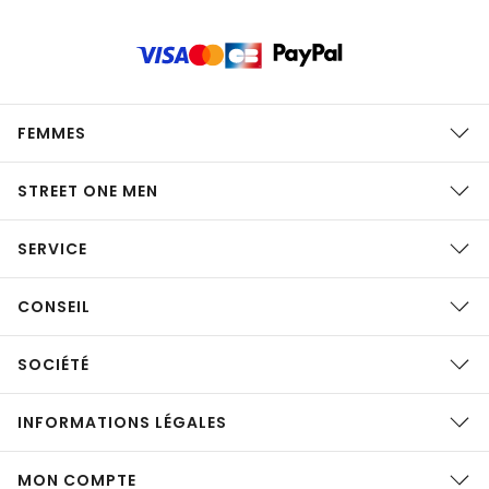
FEMMES
STREET ONE MEN
SERVICE
CONSEIL
SOCIÉTÉ
INFORMATIONS LÉGALES
MON COMPTE