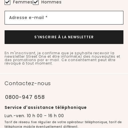
Femmes
Hommes
Adresse e-mail *
S'INSCRIRE À LA NEWSLETTER
En m'inscrivant, je confirme que je souhaite recevoir la
newsletter Street One et être informé(e) des nouveautés et
des promotions par e-mail. Ce consentement peut être
révoqué à tout moment.
Contactez-nous
0800-947 658
Service d'assistance téléphonique
Lun.-ven. 10 h 00 – 16 h 00
Tarif de réseau fixe régulier de votre opérateur téléphonique, tarif de
téléphonie mobile éventuellement différent.