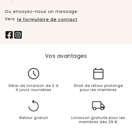
Ou envoyez-nous un message:
Vers
le formulaire de contact
Vos avantages
Délai de livraison de 3 à
Droit de retour prolongé
4 jours ouvrables
pour les membres
Retour gratuit
Livraison gratuite pour les
membres dès 29 €