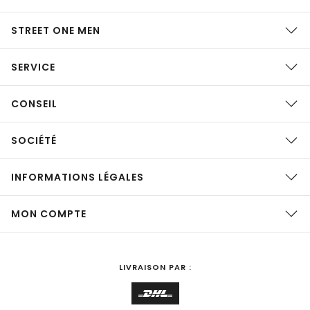
STREET ONE MEN
SERVICE
CONSEIL
SOCIÉTÉ
INFORMATIONS LÉGALES
MON COMPTE
LIVRAISON PAR :