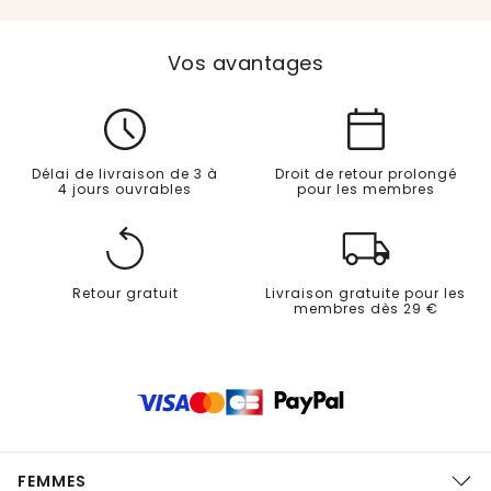
Vos avantages
Délai de livraison de 3 à
Droit de retour prolongé
4 jours ouvrables
pour les membres
Retour gratuit
Livraison gratuite pour les
membres dès 29 €
FEMMES