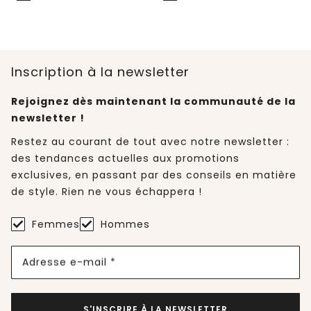
Inscription à la newsletter
Rejoignez dès maintenant la communauté de la
newsletter !
Restez au courant de tout avec notre newsletter :
des tendances actuelles aux promotions
exclusives, en passant par des conseils en matière
de style. Rien ne vous échappera !
Femmes
Hommes
Adresse e-mail *
S'INSCRIRE À LA NEWSLETTER