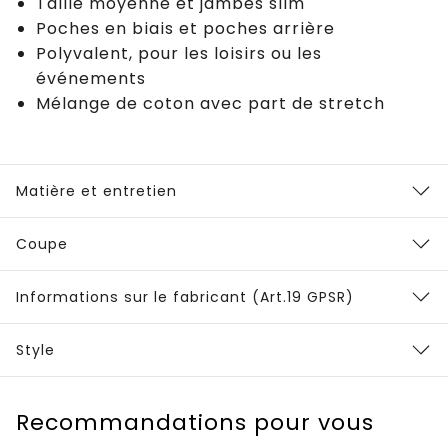
Taille moyenne et jambes slim
Poches en biais et poches arrière
Polyvalent, pour les loisirs ou les
événements
Mélange de coton avec part de stretch
Matière et entretien
Coupe
Informations sur le fabricant (Art.19 GPSR)
Style
Recommandations pour vous