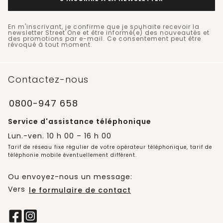
En m'inscrivant, je confirme que je souhaite recevoir la
newsletter Street One et être informé(e) des nouveautés et
des promotions par e-mail. Ce consentement peut être
révoqué à tout moment.
Contactez-nous
0800-947 658
Service d'assistance téléphonique
Lun.-ven. 10 h 00 – 16 h 00
Tarif de réseau fixe régulier de votre opérateur téléphonique, tarif de
téléphonie mobile éventuellement différent.
Ou envoyez-nous un message:
Vers
le formulaire de contact