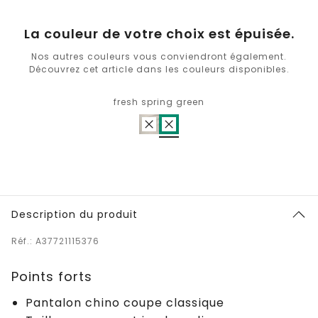
La couleur de votre choix est épuisée.
Nos autres couleurs vous conviendront également.
Découvrez cet article dans les couleurs disponibles.
fresh spring green
Description du produit
Réf.: A37721115376
Points forts
Pantalon chino coupe classique