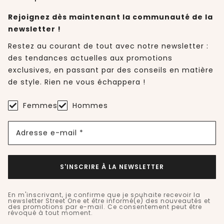
Rejoignez dès maintenant la communauté de la
newsletter !
Restez au courant de tout avec notre newsletter :
des tendances actuelles aux promotions
exclusives, en passant par des conseils en matière
de style. Rien ne vous échappera !
Femmes
Hommes
Adresse e-mail *
S'INSCRIRE À LA NEWSLETTER
En m'inscrivant, je confirme que je souhaite recevoir la
newsletter Street One et être informé(e) des nouveautés et
des promotions par e-mail. Ce consentement peut être
révoqué à tout moment.