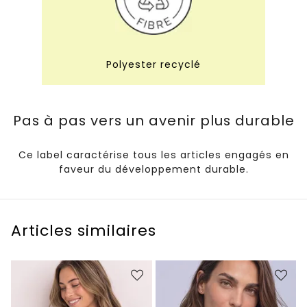
Polyester recyclé
Pas à pas vers un avenir plus durable
Ce label caractérise tous les articles engagés en
faveur du développement durable.
Articles similaires