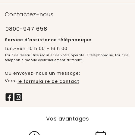
Contactez-nous
0800-947 658
Service d'assistance téléphonique
Lun.-ven. 10 h 00 – 16 h 00
Tarif de réseau fixe régulier de votre opérateur téléphonique, tarif de
téléphonie mobile éventuellement différent.
Ou envoyez-nous un message:
Vers
le formulaire de contact
Vos avantages