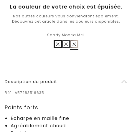
La couleur de votre choix est épuisée.
Nos autres couleurs vous conviendront également.
Découvrez cet article dans les couleurs disponibles.
Sandy Mocca Mel.
Description du produit
Réf.: A57283516635
Points forts
Écharpe en maille fine
Agréablement chaud