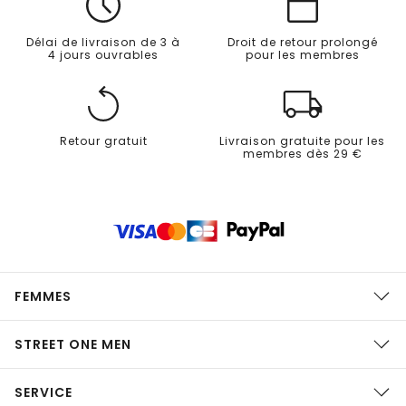
Délai de livraison de 3 à
Droit de retour prolongé
4 jours ouvrables
pour les membres
Retour gratuit
Livraison gratuite pour les
membres dès 29 €
FEMMES
STREET ONE MEN
SERVICE