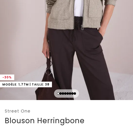
-30%
MODÈLE: 1,77M | TAILLE: 38
Street One
Blouson Herringbone