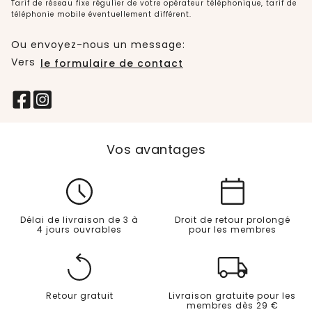
Tarif de réseau fixe régulier de votre opérateur téléphonique, tarif de
téléphonie mobile éventuellement différent.
Ou envoyez-nous un message:
Vers
le formulaire de contact
Vos avantages
Délai de livraison de 3 à
Droit de retour prolongé
4 jours ouvrables
pour les membres
Retour gratuit
Livraison gratuite pour les
membres dès 29 €