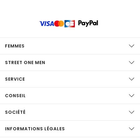
FEMMES
STREET ONE MEN
SERVICE
CONSEIL
SOCIÉTÉ
INFORMATIONS LÉGALES