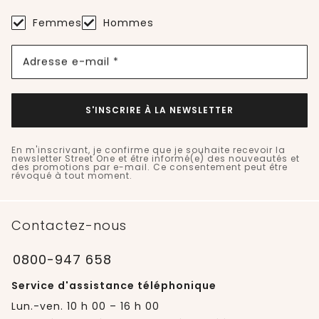
Femmes
Hommes
Adresse e-mail *
S'INSCRIRE À LA NEWSLETTER
En m'inscrivant, je confirme que je souhaite recevoir la
newsletter Street One et être informé(e) des nouveautés et
des promotions par e-mail. Ce consentement peut être
révoqué à tout moment.
Contactez-nous
0800-947 658
Service d'assistance téléphonique
Lun.-ven. 10 h 00 – 16 h 00