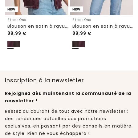
NEW
NEW
Street One
Street One
Blouson en satin à rayures
Blouson en satin à rayures
89,99
€
89,99
€
Inscription à la newsletter
Rejoignez dès maintenant la communauté de la
newsletter !
Restez au courant de tout avec notre newsletter :
des tendances actuelles aux promotions
exclusives, en passant par des conseils en matière
de style. Rien ne vous échappera !