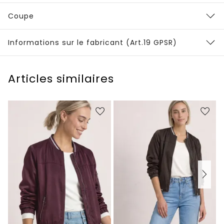
Coupe
Informations sur le fabricant (Art.19 GPSR)
Articles similaires