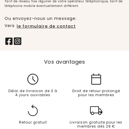
Tarif de réseau fixe régulier de votre opérateur téléphonique, tarif de
téléphonie mobile éventuellement différent.
Ou envoyez-nous un message:
Vers
le formulaire de contact
Vos avantages
Délai de livraison de 3 à
Droit de retour prolongé
4 jours ouvrables
pour les membres
Retour gratuit
Livraison gratuite pour les
membres dès 29 €