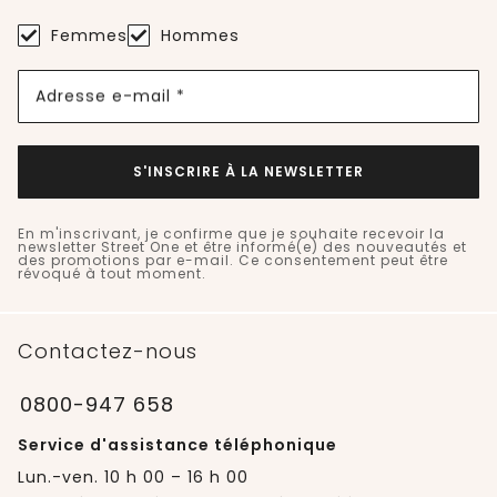
Femmes
Hommes
Adresse e-mail *
S'INSCRIRE À LA NEWSLETTER
En m'inscrivant, je confirme que je souhaite recevoir la
newsletter Street One et être informé(e) des nouveautés et
des promotions par e-mail. Ce consentement peut être
révoqué à tout moment.
Contactez-nous
0800-947 658
Service d'assistance téléphonique
Lun.-ven. 10 h 00 – 16 h 00