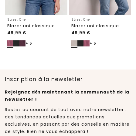
Street One
Street One
Blazer uni classique
Blazer uni classique
49,99
€
49,99
€
+ 5
+ 5
Inscription à la newsletter
Rejoignez dès maintenant la communauté de la
newsletter !
Restez au courant de tout avec notre newsletter :
des tendances actuelles aux promotions
exclusives, en passant par des conseils en matière
de style. Rien ne vous échappera !