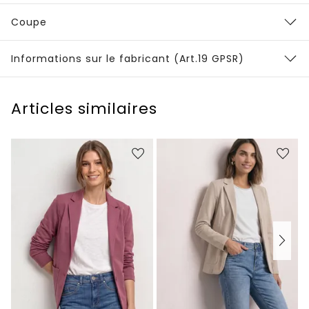
Coupe
Informations sur le fabricant (Art.19 GPSR)
Articles similaires