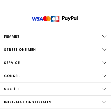
FEMMES
STREET ONE MEN
SERVICE
CONSEIL
SOCIÉTÉ
INFORMATIONS LÉGALES