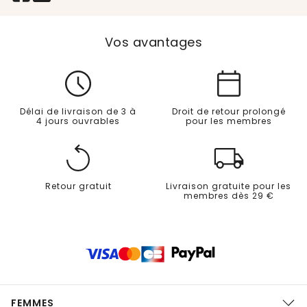
Vos avantages
Délai de livraison de 3 à
Droit de retour prolongé
4 jours ouvrables
pour les membres
Retour gratuit
Livraison gratuite pour les
membres dès 29 €
FEMMES