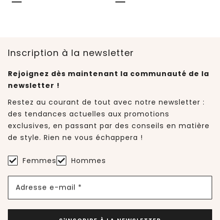
Inscription à la newsletter
Rejoignez dès maintenant la communauté de la
newsletter !
Restez au courant de tout avec notre newsletter :
des tendances actuelles aux promotions
exclusives, en passant par des conseils en matière
de style. Rien ne vous échappera !
Femmes
Hommes
Adresse e-mail *