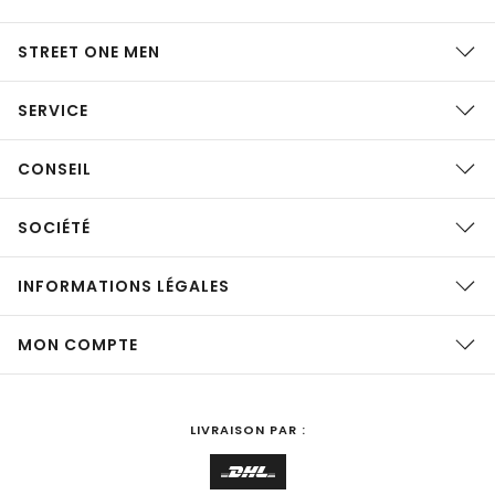
STREET ONE MEN
SERVICE
CONSEIL
SOCIÉTÉ
INFORMATIONS LÉGALES
MON COMPTE
LIVRAISON PAR :