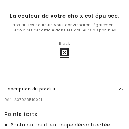
La couleur de votre choix est épuisée.
Nos autres couleurs vous conviendront également.
Découvrez cet article dans les couleurs disponibles.
Black
Description du produit
Réf.: A37928510001
Points forts
Pantalon court en coupe décontractée