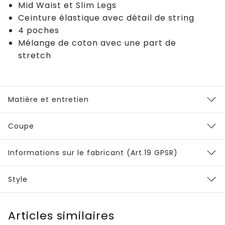
Mid Waist et Slim Legs
Ceinture élastique avec détail de string
4 poches
Mélange de coton avec une part de
stretch
Matière et entretien
Coupe
Informations sur le fabricant (Art.19 GPSR)
Style
Articles similaires