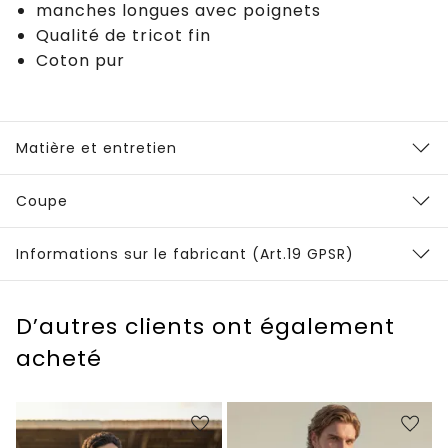
manches longues avec poignets
Qualité de tricot fin
Coton pur
Matière et entretien
Coupe
Informations sur le fabricant (Art.19 GPSR)
D’autres clients ont également
acheté