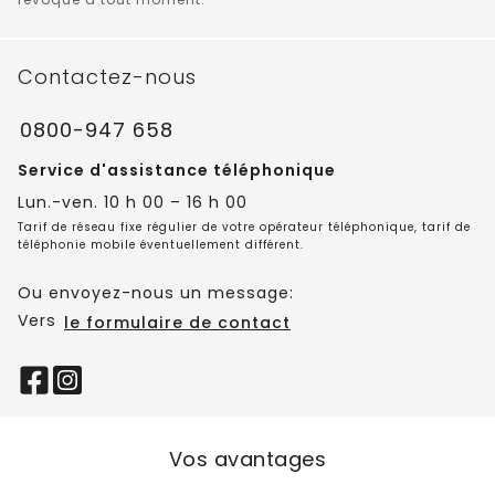
Contactez-nous
0800-947 658
Service d'assistance téléphonique
Lun.-ven. 10 h 00 – 16 h 00
Tarif de réseau fixe régulier de votre opérateur téléphonique, tarif de
téléphonie mobile éventuellement différent.
Ou envoyez-nous un message:
Vers
le formulaire de contact
Vos avantages