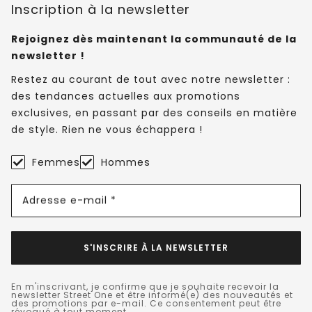
Inscription à la newsletter
Rejoignez dès maintenant la communauté de la
newsletter !
Restez au courant de tout avec notre newsletter :
des tendances actuelles aux promotions
exclusives, en passant par des conseils en matière
de style. Rien ne vous échappera !
Femmes
Hommes
Adresse e-mail *
S'INSCRIRE À LA NEWSLETTER
En m'inscrivant, je confirme que je souhaite recevoir la
newsletter Street One et être informé(e) des nouveautés et
des promotions par e-mail. Ce consentement peut être
révoqué à tout moment.