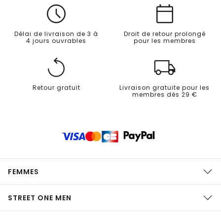
Délai de livraison de 3 à
Droit de retour prolongé
4 jours ouvrables
pour les membres
Retour gratuit
Livraison gratuite pour les
membres dès 29 €
FEMMES
STREET ONE MEN