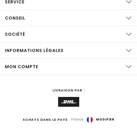
SERVICE
CONSEIL
SOCIÉTÉ
INFORMATIONS LÉGALES
MON COMPTE
LIVRAISON PAR :
ACHATS DANS LE PAYS
France
MODIFIER