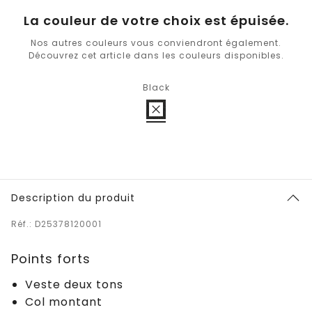
La couleur de votre choix est épuisée.
Nos autres couleurs vous conviendront également.
Découvrez cet article dans les couleurs disponibles.
Black
Description du produit
Réf.: D25378120001
Points forts
Veste deux tons
Col montant