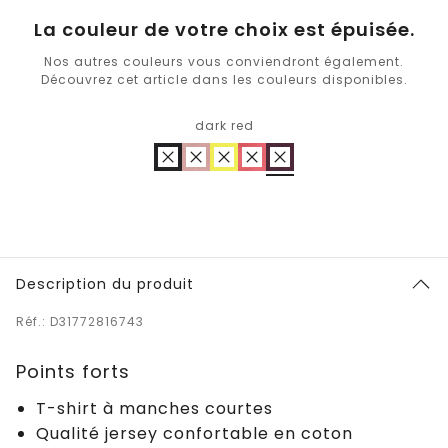
La couleur de votre choix est épuisée.
Nos autres couleurs vous conviendront également.
Découvrez cet article dans les couleurs disponibles.
dark red
Description du produit
Réf.: D31772816743
Points forts
T-shirt à manches courtes
Qualité jersey confortable en coton