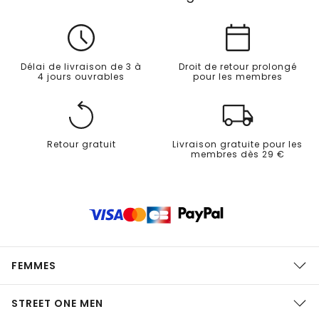
Délai de livraison de 3 à
Droit de retour prolongé
4 jours ouvrables
pour les membres
Retour gratuit
Livraison gratuite pour les
membres dès 29 €
FEMMES
STREET ONE MEN