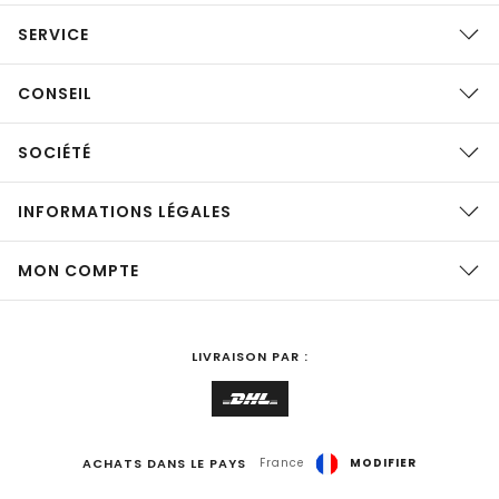
SERVICE
CONSEIL
SOCIÉTÉ
INFORMATIONS LÉGALES
MON COMPTE
LIVRAISON PAR :
ACHATS DANS LE PAYS
France
MODIFIER