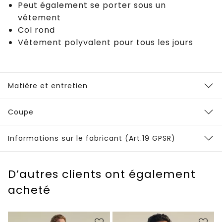
Peut également se porter sous un
vêtement
Col rond
Vêtement polyvalent pour tous les jours
Matière et entretien
Coupe
Informations sur le fabricant (Art.19 GPSR)
D’autres clients ont également
acheté