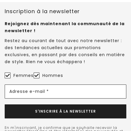
Inscription à la newsletter
Rejoignez dès maintenant la communauté de la
newsletter !
Restez au courant de tout avec notre newsletter :
des tendances actuelles aux promotions
exclusives, en passant par des conseils en matière
de style. Rien ne vous échappera !
Femmes
Hommes
Adresse e-mail *
S'INSCRIRE À LA NEWSLETTER
En m'inscrivant, je confirme que je souhaite recevoir la