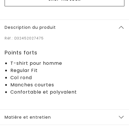
Description du produit
Réf.: D32452027475
Points forts
T-shirt pour homme
Regular Fit
Col rond
Manches courtes
Confortable et polyvalent
Matière et entretien