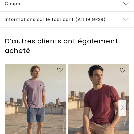
Coupe
Informations sur le fabricant (Art.19 GPSR)
D’autres clients ont également
acheté