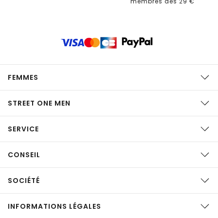
membres dès 29 €
FEMMES
STREET ONE MEN
SERVICE
CONSEIL
SOCIÉTÉ
INFORMATIONS LÉGALES