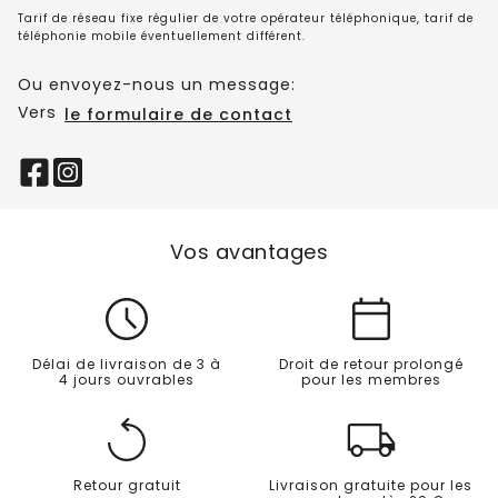
Tarif de réseau fixe régulier de votre opérateur téléphonique, tarif de
téléphonie mobile éventuellement différent.
Ou envoyez-nous un message:
Vers
le formulaire de contact
Vos avantages
Délai de livraison de 3 à
Droit de retour prolongé
4 jours ouvrables
pour les membres
Retour gratuit
Livraison gratuite pour les