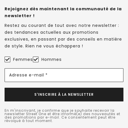
Rejoignez dès maintenant la communauté de la
newsletter !
Restez au courant de tout avec notre newsletter :
des tendances actuelles aux promotions
exclusives, en passant par des conseils en matière
de style. Rien ne vous échappera !
Femmes
Hommes
Adresse e-mail *
S'INSCRIRE À LA NEWSLETTER
En m'inscrivant, je confirme que je souhaite recevoir la
newsletter Street One et être informé(e) des nouveautés et
des promotions par e-mail. Ce consentement peut être
révoqué à tout moment.