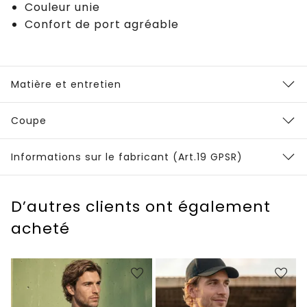
Couleur unie
Confort de port agréable
Matière et entretien
Coupe
Informations sur le fabricant (Art.19 GPSR)
D’autres clients ont également
acheté