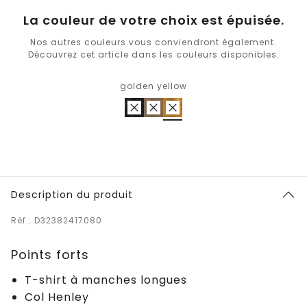
La couleur de votre choix est épuisée.
Nos autres couleurs vous conviendront également.
Découvrez cet article dans les couleurs disponibles.
golden yellow
Description du produit
Réf.: D32382417080
Points forts
T-shirt à manches longues
Col Henley