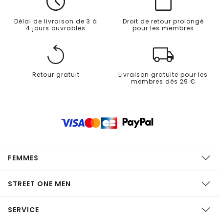
Délai de livraison de 3 à
Droit de retour prolongé
4 jours ouvrables
pour les membres
Retour gratuit
Livraison gratuite pour les
membres dès 29 €
FEMMES
STREET ONE MEN
SERVICE