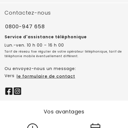
Contactez-nous
0800-947 658
Service d'assistance téléphonique
Lun.-ven. 10 h 00 – 16 h 00
Tarif de réseau fixe régulier de votre opérateur téléphonique, tarif de
téléphonie mobile éventuellement différent.
Ou envoyez-nous un message:
Vers
le formulaire de contact
Vos avantages