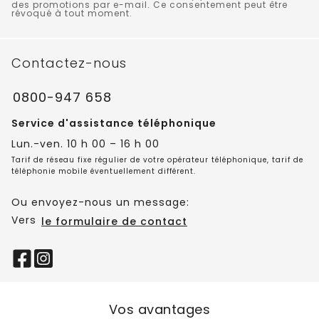
des promotions par e-mail. Ce consentement peut être
révoqué à tout moment.
Contactez-nous
0800-947 658
Service d'assistance téléphonique
Lun.-ven. 10 h 00 – 16 h 00
Tarif de réseau fixe régulier de votre opérateur téléphonique, tarif de
téléphonie mobile éventuellement différent.
Ou envoyez-nous un message:
Vers
le formulaire de contact
Vos avantages