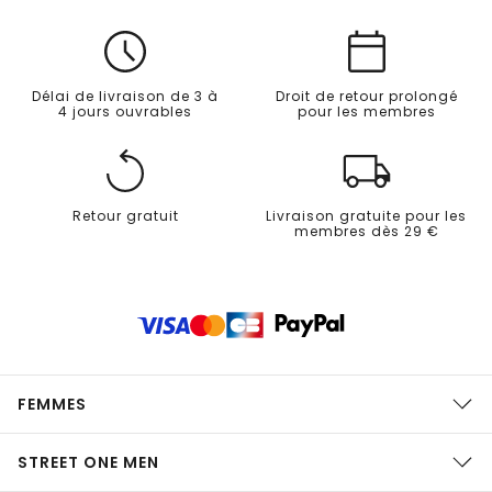
Délai de livraison de 3 à
Droit de retour prolongé
4 jours ouvrables
pour les membres
Retour gratuit
Livraison gratuite pour les
membres dès 29 €
FEMMES
STREET ONE MEN