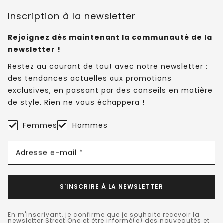
Inscription à la newsletter
Rejoignez dès maintenant la communauté de la
newsletter !
Restez au courant de tout avec notre newsletter :
des tendances actuelles aux promotions
exclusives, en passant par des conseils en matière
de style. Rien ne vous échappera !
Femmes
Hommes
Adresse e-mail *
S'INSCRIRE À LA NEWSLETTER
En m'inscrivant, je confirme que je souhaite recevoir la
newsletter Street One et être informé(e) des nouveautés et