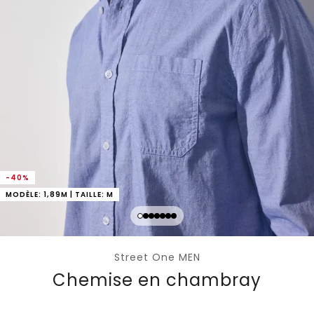
-40%
MODÈLE: 1,89M | TAILLE: M
Street One MEN
Chemise en chambray