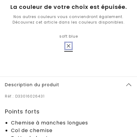
La couleur de votre choix est épuisée.
Nos autres couleurs vous conviendront également.
Découvrez cet article dans les couleurs disponibles.
soft blue
Description du produit
Réf.: D33016026431
Points forts
Chemise à manches longues
Col de chemise