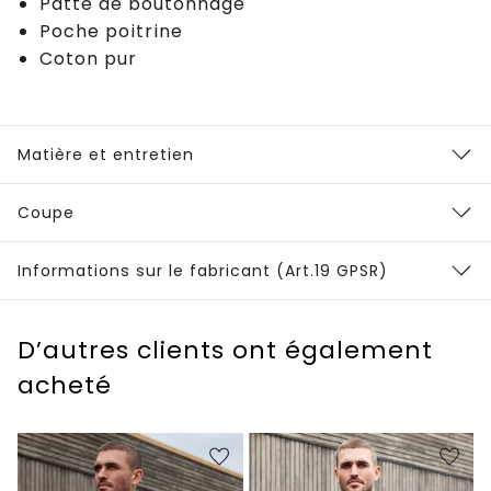
Patte de boutonnage
Poche poitrine
Coton pur
Matière et entretien
Coupe
Informations sur le fabricant (Art.19 GPSR)
D’autres clients ont également
acheté