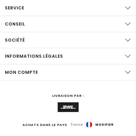
SERVICE
CONSEIL
SOCIÉTÉ
INFORMATIONS LÉGALES
MON COMPTE
LIVRAISON PAR :
ACHATS DANS LE PAYS
France
MODIFIER